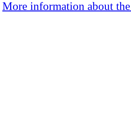
More information about the 