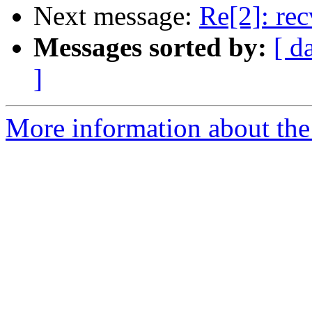
Next message:
Re[2]: rec
Messages sorted by:
[ d
]
More information about the 