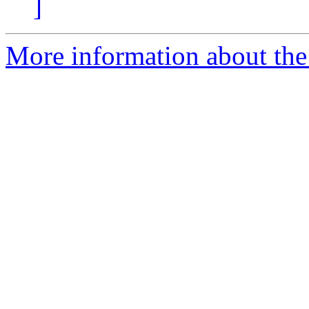
]
More information about the 