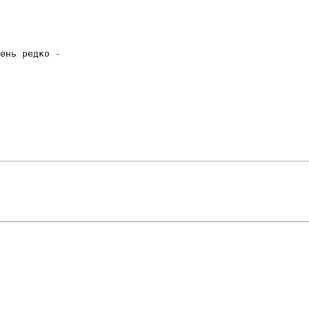
ень редко -
