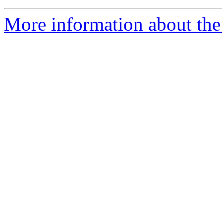
More information about the 