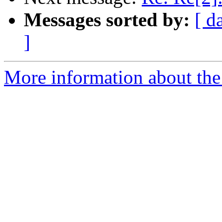
Messages sorted by:
[ d
]
More information about the 