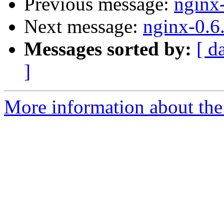
Previous message:
nginx
Next message:
nginx-0.6
Messages sorted by:
[ d
]
More information about the 