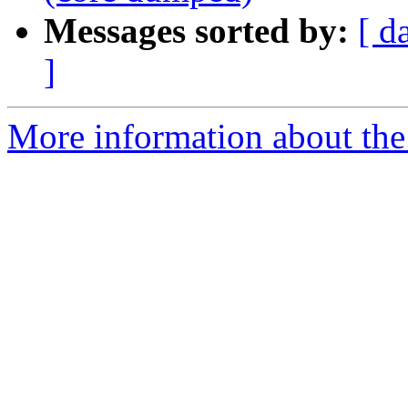
Messages sorted by:
[ d
]
More information about the 