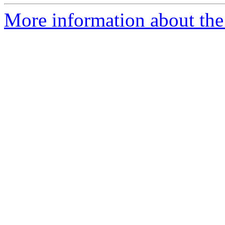
More information about the 