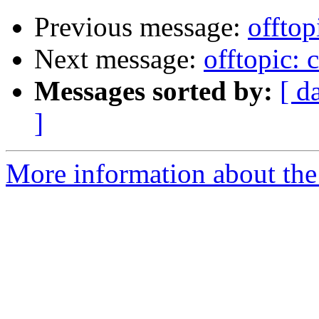
Previous message:
offtop
Next message:
offtopic: 
Messages sorted by:
[ d
]
More information about the 