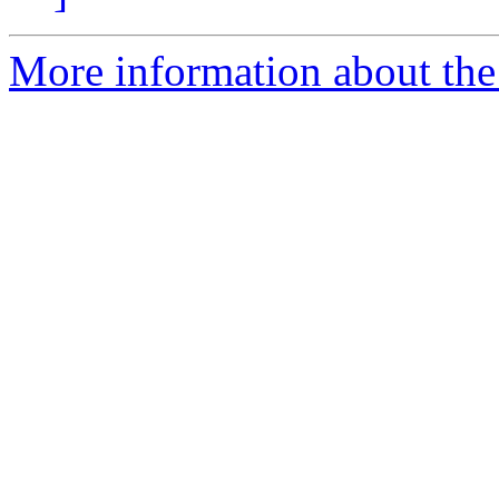
More information about the 