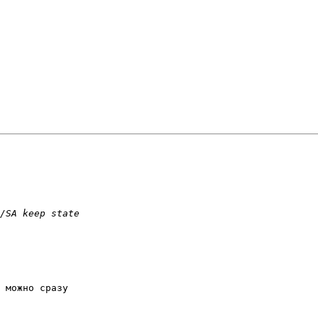
 можно сразу
