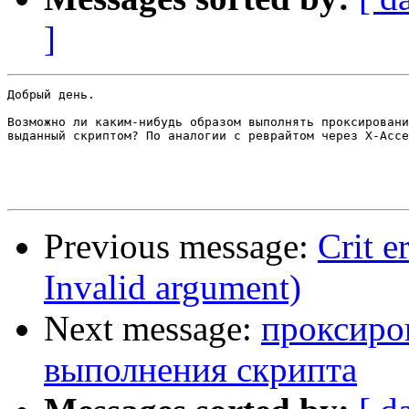
]
Добрый день.

Возможно ли каким-нибудь образом выполнять проксировани
выданный скриптом? По аналогии с реврайтом через X-Acce
Previous message:
Crit e
Invalid argument)
Next message:
проксиро
выполнения скрипта