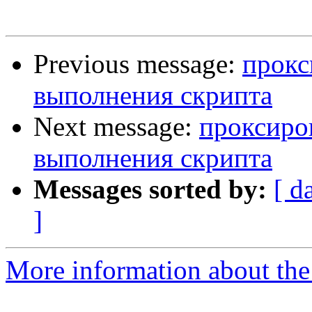
Previous message:
прокс
выполнения скрипта
Next message:
проксиро
выполнения скрипта
Messages sorted by:
[ d
]
More information about the 