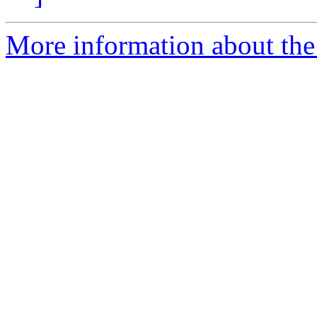
More information about the 