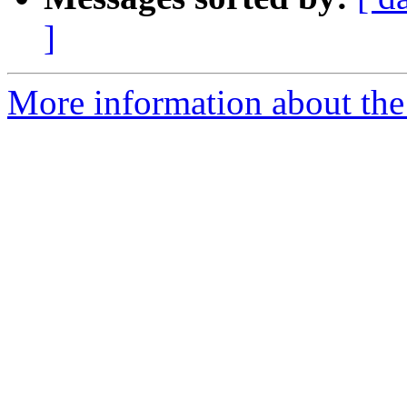
]
More information about the 