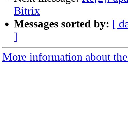
Bitrix
Messages sorted by:
[ d
]
More information about the 