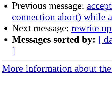
Previous message:
accept
connection abort) while 
Next message:
rewrite п
Messages sorted by:
[ d
]
More information about the 