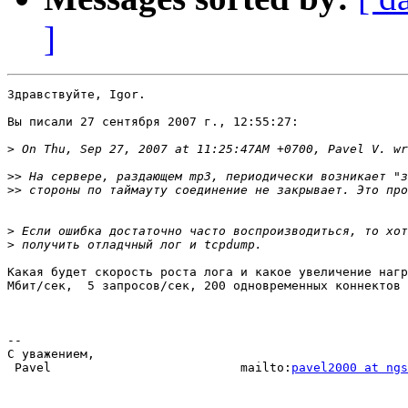
]
Здравствуйте, Igor.

Вы писали 27 сентября 2007 г., 12:55:27:

>
>>
>>
>
>
Какая будет скорость роста лога и какое увеличение нагр
Мбит/сек,  5 запросов/сек, 200 одновременных коннектов 
-- 

С уважением,

 Pavel                          mailto:
pavel2000 at ngs