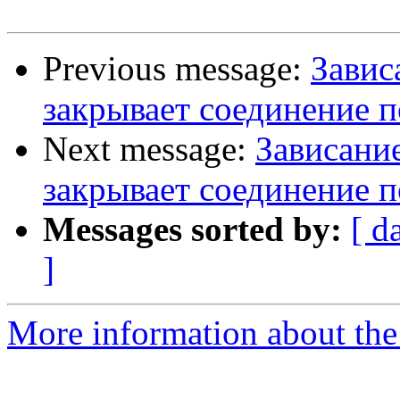
Previous message:
Завис
закрывает соединение п
Next message:
Зависание
закрывает соединение п
Messages sorted by:
[ d
]
More information about the 