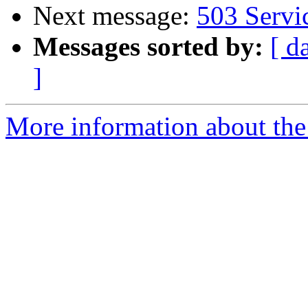
Next message:
503 Servi
Messages sorted by:
[ d
]
More information about the 