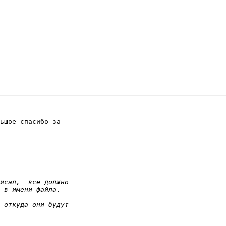
ьшое спасибо за 
