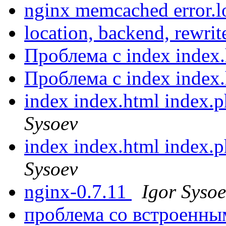
nginx memcached error.
location, backend, rewri
Проблема с index index.
Проблема с index index.
index index.html index.p
Sysoev
index index.html index.p
Sysoev
nginx-0.7.11
Igor Syso
проблема со встроенны