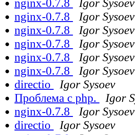
nginx-0.7.8
Igor Sysoev
nginx-0.7.8
Igor Sysoev
nginx-0.7.8
Igor Sysoev
nginx-0.7.8
Igor Sysoev
nginx-0.7.8
Igor Sysoev
nginx-0.7.8
Igor Sysoev
directio
Igor Sysoev
Проблема с php.
Igor 
nginx-0.7.8
Igor Sysoev
directio
Igor Sysoev