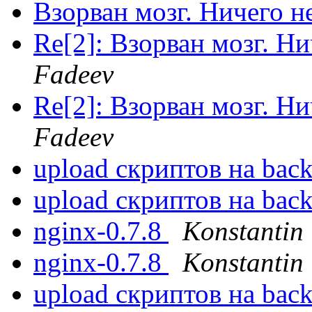
Взорван мозг. Ничего 
Re[2]: Взорван мозг. 
Fadeev
Re[2]: Взорван мозг. 
Fadeev
upload скриптов на ba
upload скриптов на ba
nginx-0.7.8
Konstantin
nginx-0.7.8
Konstantin
upload скриптов на ba