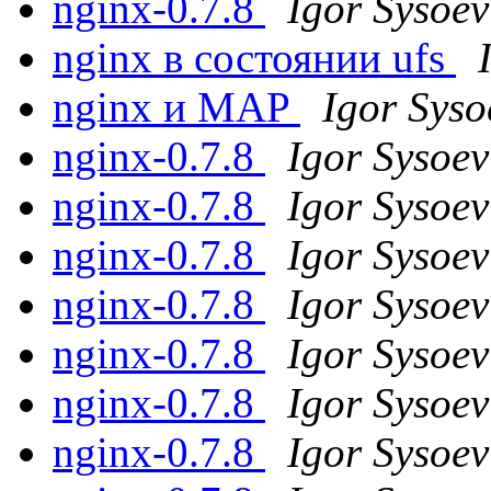
nginx-0.7.8
Igor Sysoev
nginx в состоянии ufs
nginx и MAP
Igor Syso
nginx-0.7.8
Igor Sysoev
nginx-0.7.8
Igor Sysoev
nginx-0.7.8
Igor Sysoev
nginx-0.7.8
Igor Sysoev
nginx-0.7.8
Igor Sysoev
nginx-0.7.8
Igor Sysoev
nginx-0.7.8
Igor Sysoev