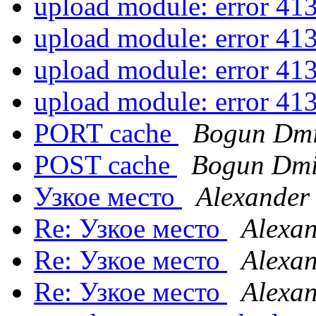
upload module: error 41
upload module: error 41
upload module: error 41
upload module: error 41
PORT cache
Bogun Dmi
POST cache
Bogun Dmi
Узкое место
Alexander
Re: Узкое место
Alexan
Re: Узкое место
Alexan
Re: Узкое место
Alexan