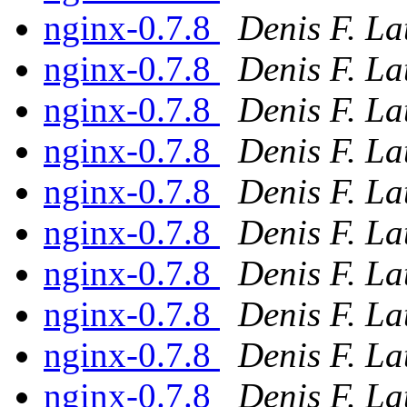
nginx-0.7.8
Denis F. La
nginx-0.7.8
Denis F. La
nginx-0.7.8
Denis F. La
nginx-0.7.8
Denis F. La
nginx-0.7.8
Denis F. La
nginx-0.7.8
Denis F. La
nginx-0.7.8
Denis F. La
nginx-0.7.8
Denis F. La
nginx-0.7.8
Denis F. La
nginx-0.7.8
Denis F. La