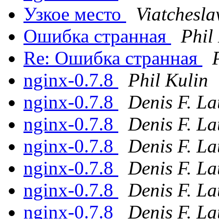
Узкое место
Viatchesla
Ошибка странная
Phil
Re: Ошибка странная
nginx-0.7.8
Phil Kulin
nginx-0.7.8
Denis F. La
nginx-0.7.8
Denis F. La
nginx-0.7.8
Denis F. La
nginx-0.7.8
Denis F. La
nginx-0.7.8
Denis F. La
nginx-0.7.8
Denis F. La