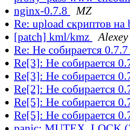
nginx-0.7.8
MZ
Re: upload скриптов на
[patch] kml/kmz
Alexey
Re: Не собирается 0.7.
Re[3]: Не собирается 0.
Re[3]: Не собирается 0.
Re[2]: Не собирается 0.
Re[5]: Не собирается 0.
Re[5]: Не собирается 0.
panic: MUTEX_LOCK (2