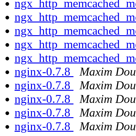
ngx_http_memcached_m
ngx_http_memcached_m
ngx_http_memcached_m
ngx_http_memcached_m
ngx_http_memcached_m
nginx-0.7.8
Maxim Dou
nginx-0.7.8
Maxim Dou
nginx-0.7.8
Maxim Dou
nginx-0.7.8
Maxim Dou
nginx-0.7.8
Maxim Dou