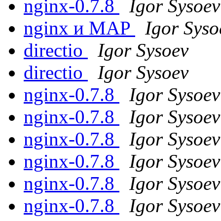
nginx-0.7.8
Igor Sysoev
nginx и MAP
Igor Syso
directio
Igor Sysoev
directio
Igor Sysoev
nginx-0.7.8
Igor Sysoev
nginx-0.7.8
Igor Sysoev
nginx-0.7.8
Igor Sysoev
nginx-0.7.8
Igor Sysoev
nginx-0.7.8
Igor Sysoev
nginx-0.7.8
Igor Sysoev