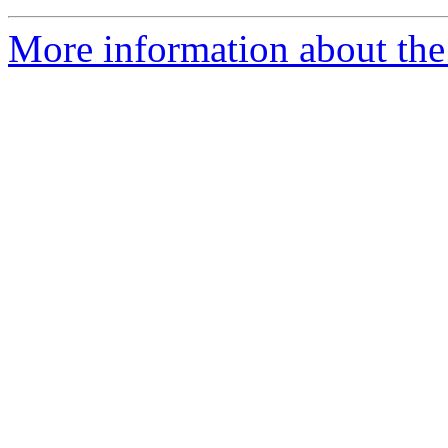
More information about the 