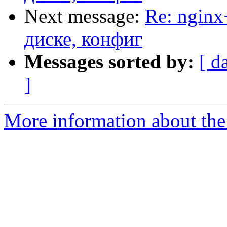
Next message:
Re: nginx
диске, конфиг
Messages sorted by:
[ d
]
More information about the 