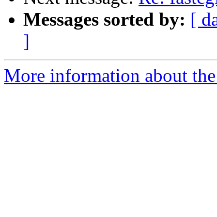
Messages sorted by:
[ d
]
More information about the 