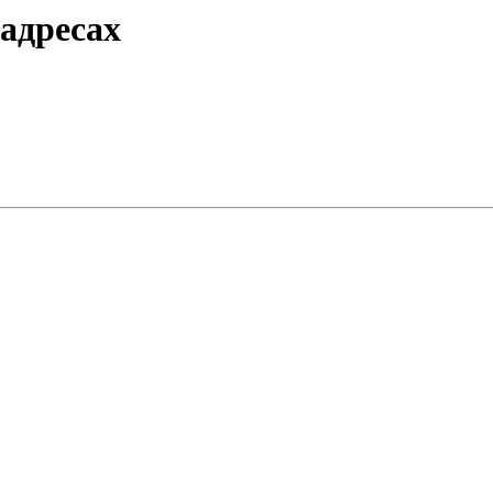
 адресах