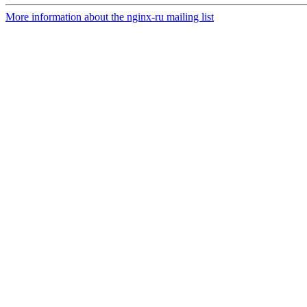
More information about the nginx-ru mailing list