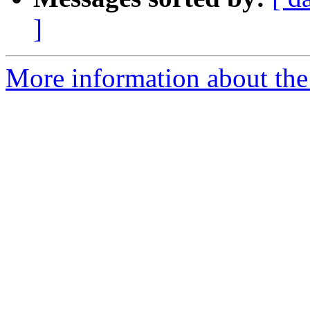
]
More information about the 