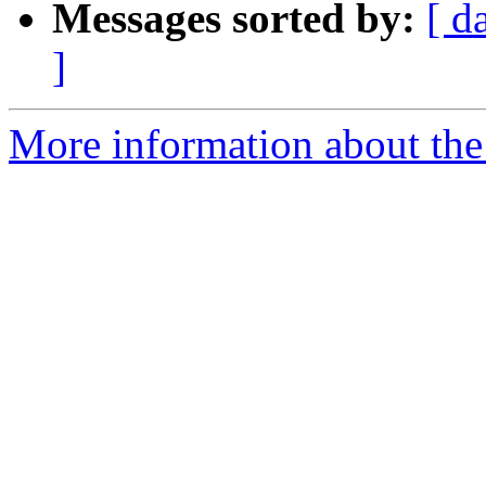
Messages sorted by:
[ d
]
More information about the 