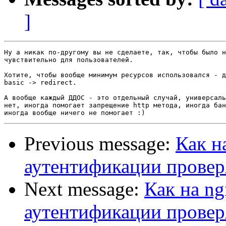
]
Ну а никак по-другому вы не сделаете, так, чтобы было н
чувствительно для пользователей.

Хотите, чтобы вообще минимум ресурсов использовался - д
basic -> redirect.

А вообще каждый ДДОС - это отдельный случай, универсаль
нет, иногда помогает запрещение http метода, иногда бан
Previous message:
Как н
аутентификации провер
Next message:
Как на ng
аутентификации провер