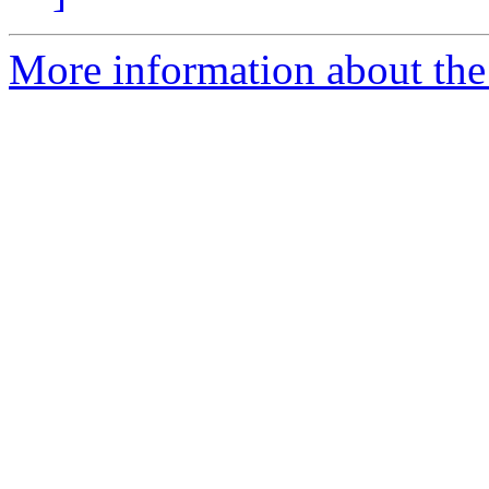
More information about the 