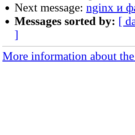
Next message:
nginx и 
Messages sorted by:
[ d
]
More information about the 