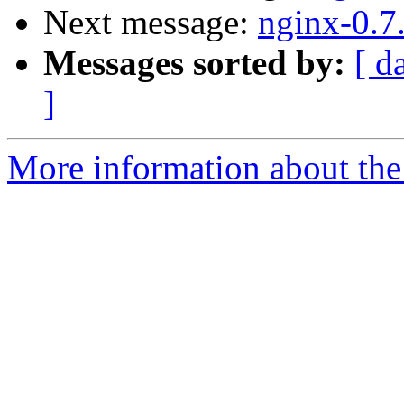
Next message:
nginx-0.7
Messages sorted by:
[ d
]
More information about the 