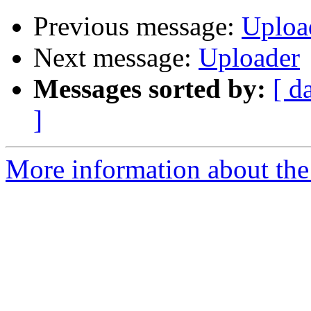
Previous message:
Uploa
Next message:
Uploader
Messages sorted by:
[ d
]
More information about the 