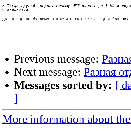
>
>
Да, и ещё необходимо отключить сжатие GZIP для больших 
-- 

Previous message:
Разна
Next message:
Разная о
Messages sorted by:
[ d
]
More information about the 