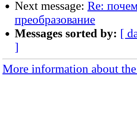
Next message:
Re: почем
преобразование
Messages sorted by:
[ d
]
More information about the 