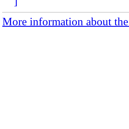
]
More information about the 