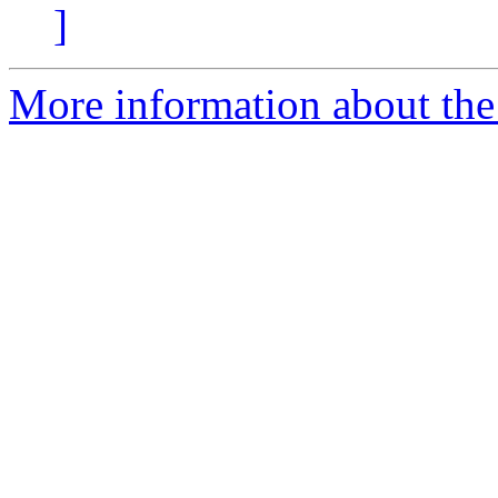
]
More information about the 