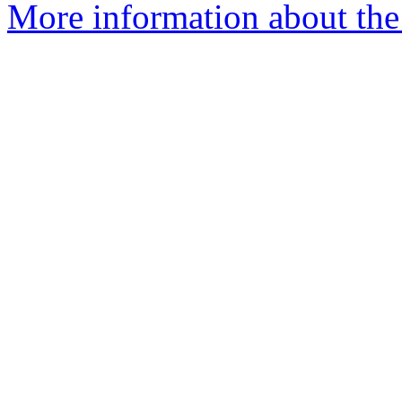
More information about the 