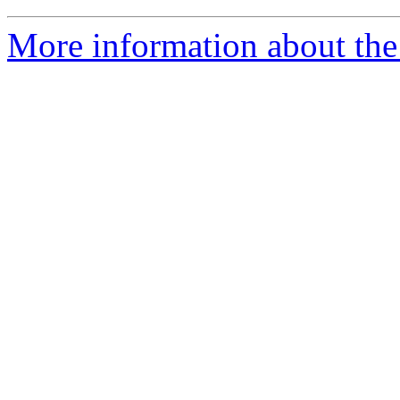
More information about the 