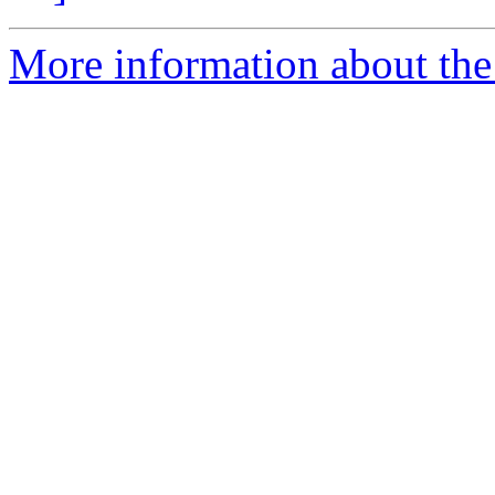
More information about the 