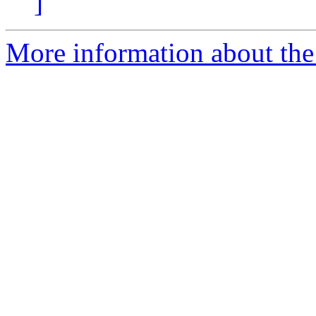
]
More information about the 