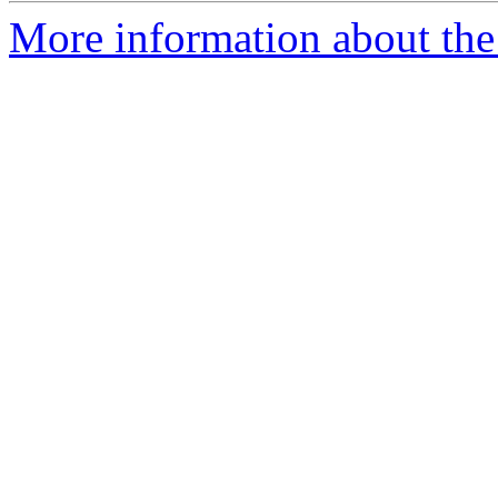
More information about the 