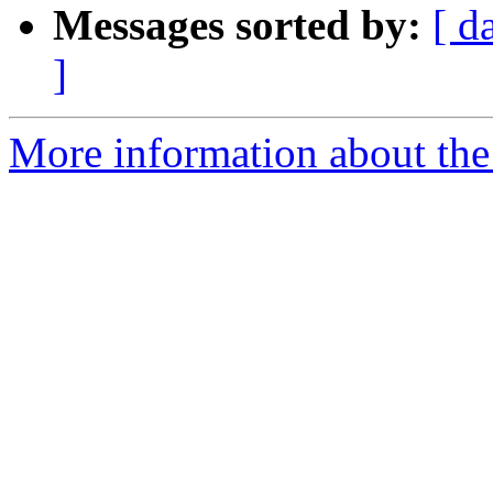
Messages sorted by:
[ d
]
More information about the 