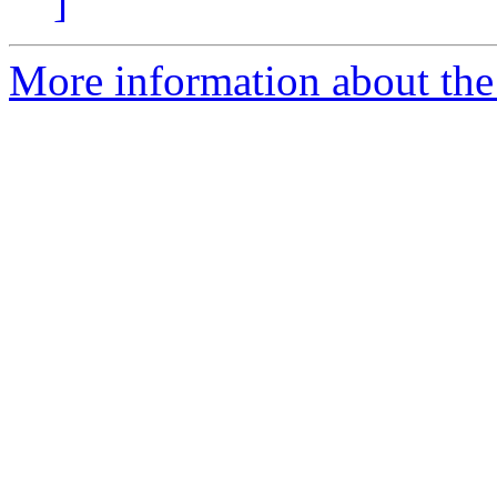
]
More information about the 