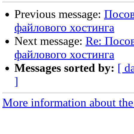
Previous message:
Посов
файлового хостинга
Next message:
Re: Посов
файлового хостинга
Messages sorted by:
[ d
]
More information about the 