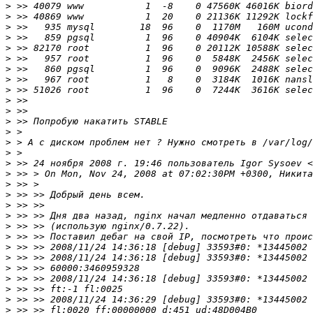
>
>
>
>
>
>
>
>
>
>
>
>
>
>
>
>
 >> 24 ноября 2008 г. 19:46 пользователь Igor Sysoev <
>
>
>
>
>
>
>
>
>
>
>
>
>
>