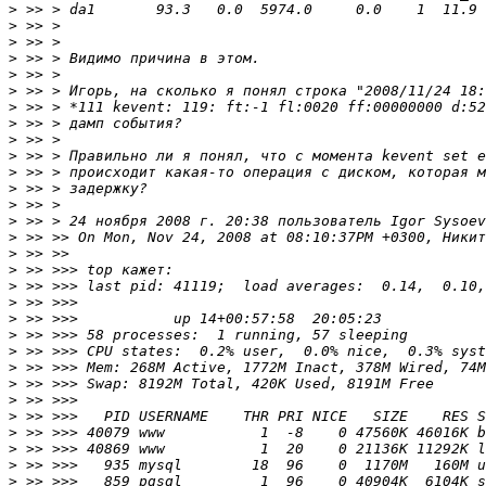
>
>
>
>
>
>
>
>
>
>
>
>
>
>
 >> > 24 ноября 2008 г. 20:38 пользователь Igor Sysoev
>
>
>
>
>
>
>
>
>
>
>
>
>
>
>
>