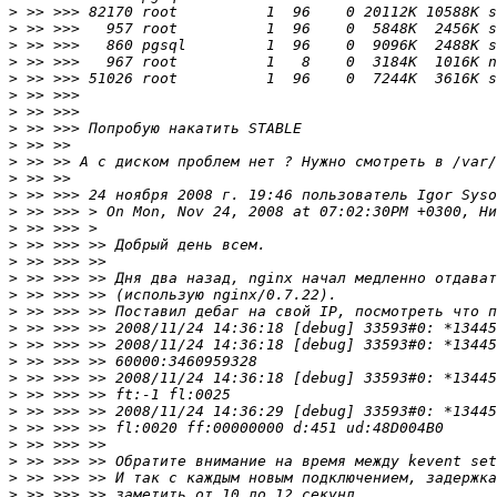
>
>
>
>
>
>
>
>
>
>
>
>
 >> >>> 24 ноября 2008 г. 19:46 пользователь Igor Syso
>
>
>
>
>
>
>
>
>
>
>
>
>
>
>
>
>
>