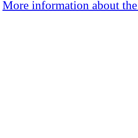
More information about the 