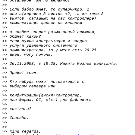
>>
>>
>>
>>
>>
>>
>>
>>
>>
>>
>>
>>
>>
>>
>>
>>
>>
>>
>>
>>
>>
>>
>>
>>
>>
>>
>>
>>
>>
>>