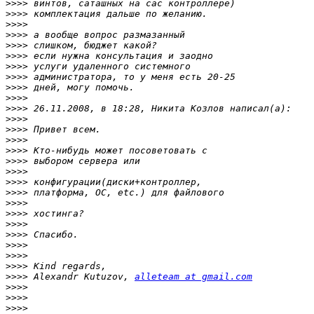
>>>>
>>>>
>>>>
>>>>
>>>>
>>>>
>>>>
>>>>
>>>>
>>>>
>>>>
>>>>
>>>>
>>>>
>>>>
>>>>
>>>>
>>>>
>>>>
>>>>
>>>>
>>>>
>>>>
>>>>
>>>>
>>>>
>>>>
 Alexandr Kutuzov, 
alleteam at gmail.com
>>>>
>>>>
>>>>