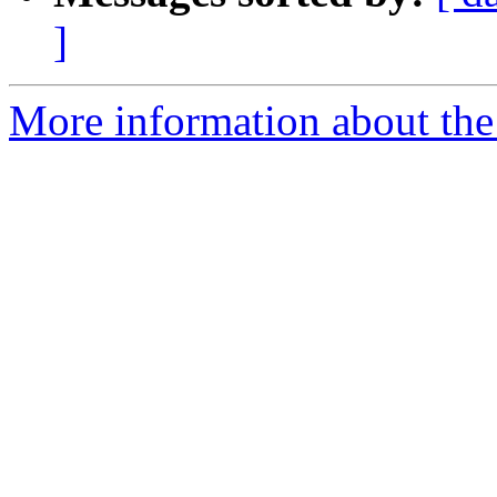
]
More information about the 